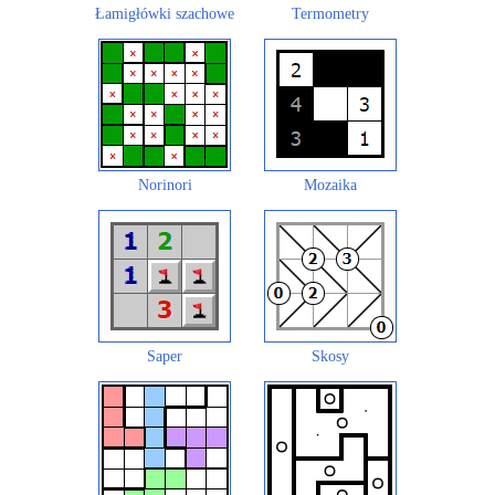
Łamigłówki szachowe
Termometry
Norinori
Mozaika
Saper
Skosy