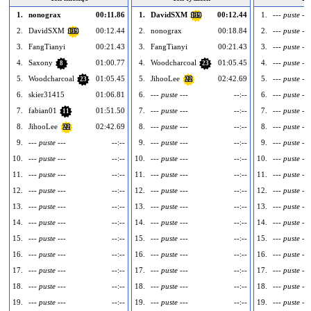
1.
nonograx
00:11.86
1.
DavidSXM
00:12.44
1.
--- puste ---
139
2.
DavidSXM
00:12.44
2.
nonograx
00:18.84
2.
--- puste ---
139
3.
FangTianyi
00:21.43
3.
FangTianyi
00:21.43
3.
--- puste ---
4.
Saxony
01:00.77
4.
Woodcharcoal
01:05.45
4.
--- puste ---
8
23
5.
Woodcharcoal
01:05.45
5.
JihooLee
02:42.69
5.
--- puste ---
23
22
6.
skier31415
01:06.81
6.
--- puste ---
--:--
6.
--- puste ---
7.
fabian01
01:51.50
7.
--- puste ---
--:--
7.
--- puste ---
11
8.
JihooLee
02:42.69
8.
--- puste ---
--:--
8.
--- puste ---
22
9.
--- puste ---
--:--
9.
--- puste ---
--:--
9.
--- puste ---
10.
--- puste ---
--:--
10.
--- puste ---
--:--
10.
--- puste ---
11.
--- puste ---
--:--
11.
--- puste ---
--:--
11.
--- puste ---
12.
--- puste ---
--:--
12.
--- puste ---
--:--
12.
--- puste ---
13.
--- puste ---
--:--
13.
--- puste ---
--:--
13.
--- puste ---
14.
--- puste ---
--:--
14.
--- puste ---
--:--
14.
--- puste ---
15.
--- puste ---
--:--
15.
--- puste ---
--:--
15.
--- puste ---
16.
--- puste ---
--:--
16.
--- puste ---
--:--
16.
--- puste ---
17.
--- puste ---
--:--
17.
--- puste ---
--:--
17.
--- puste ---
18.
--- puste ---
--:--
18.
--- puste ---
--:--
18.
--- puste ---
19.
--- puste ---
--:--
19.
--- puste ---
--:--
19.
--- puste ---