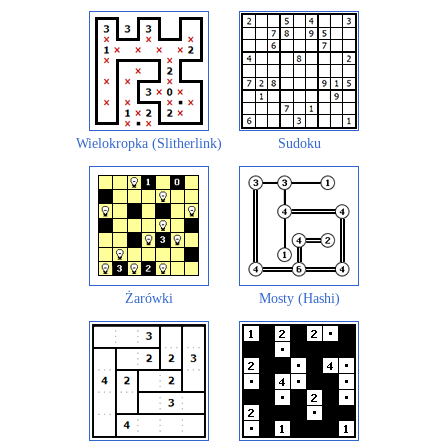
Wielokropka (Slitherlink)
Sudoku
Żarówki
Mosty (Hashi)