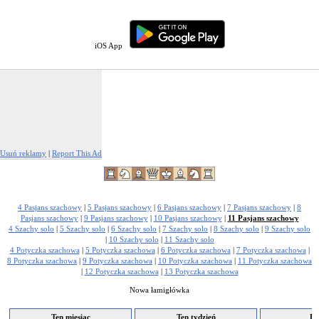
iOS App
Usuń reklamy
|
Report This Ad
4 Pasjans szachowy
|
5 Pasjans szachowy
|
6 Pasjans szachowy
|
7 Pasjans szachowy
|
8
Pasjans szachowy
|
9 Pasjans szachowy
|
10 Pasjans szachowy
|
11 Pasjans szachowy
4 Szachy solo
|
5 Szachy solo
|
6 Szachy solo
|
7 Szachy solo
|
8 Szachy solo
|
9 Szachy solo
|
10 Szachy solo
|
11 Szachy solo
4 Potyczka szachowa
|
5 Potyczka szachowa
|
6 Potyczka szachowa
|
7 Potyczka szachowa
|
8 Potyczka szachowa
|
9 Potyczka szachowa
|
10 Potyczka szachowa
|
11 Potyczka szachowa
|
12 Potyczka szachowa
|
13 Potyczka szachowa
Nowa łamigłówka
Ten miesiąc
Ten tydzień
Dz