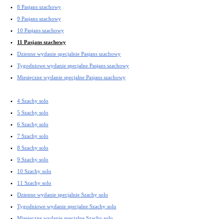
8 Pasjans szachowy
9 Pasjans szachowy
10 Pasjans szachowy
11 Pasjans szachowy
Dzienne wydanie specjalnie Pasjans szachowy
Tygodniowe wydanie specjalne Pasjans szachowy
Miesięczne wydanie specjalne Pasjans szachowy
4 Szachy solo
5 Szachy solo
6 Szachy solo
7 Szachy solo
8 Szachy solo
9 Szachy solo
10 Szachy solo
11 Szachy solo
Dzienne wydanie specjalnie Szachy solo
Tygodniowe wydanie specjalne Szachy solo
Miesięczne wydanie specjalne Szachy solo