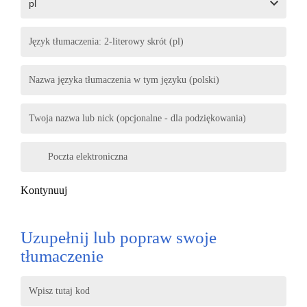
Język tłumaczenia: 2-literowy skrót (pl)
Nazwa języka tłumaczenia w tym języku (polski)
Twoja nazwa lub nick (opcjonalne - dla podziękowania)
Poczta elektroniczna
Kontynuuj
Uzupełnij lub popraw swoje
tłumaczenie
Wpisz tutaj kod