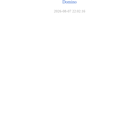
Domino
2026-08-07 22:02:16