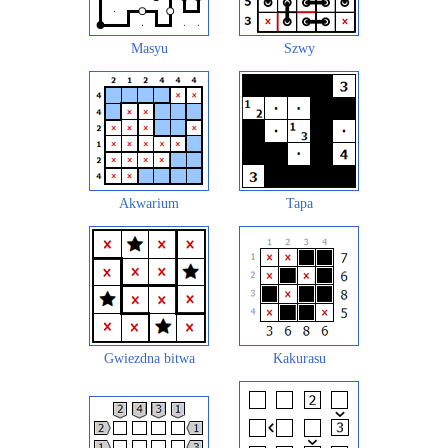
Masyu
Szwy
Akwarium
Tapa
Gwiezdna bitwa
Kakurasu