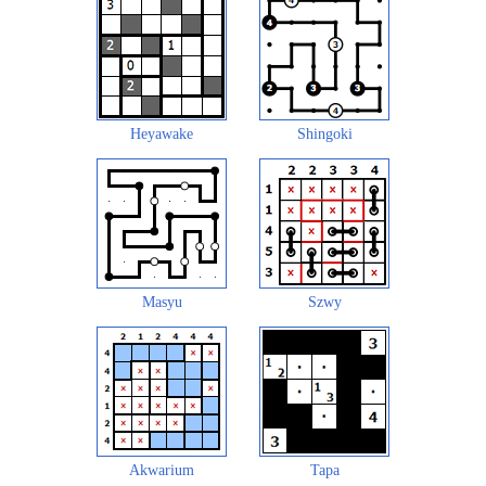
Heyawake
Shingoki
Masyu
Szwy
Akwarium
Tapa