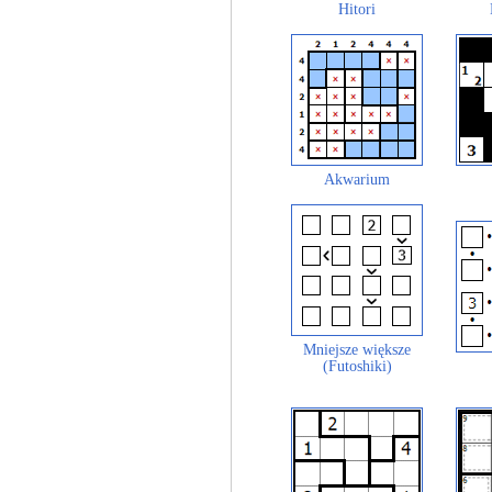
Hitori
Akwarium
Mniejsze większe
(Futoshiki)