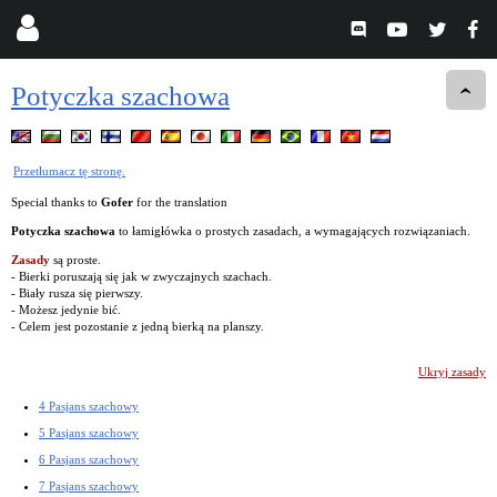
Potyczka szachowa
Przetłumacz tę stronę.
Special thanks to
Gofer
for the translation
Potyczka szachowa
to łamigłówka o prostych zasadach, a wymagających rozwiązaniach.
Zasady
są proste.
- Bierki poruszają się jak w zwyczajnych szachach.
- Biały rusza się pierwszy.
- Możesz jedynie bić.
- Celem jest pozostanie z jedną bierką na planszy.
Ukryj zasady
4 Pasjans szachowy
5 Pasjans szachowy
6 Pasjans szachowy
7 Pasjans szachowy