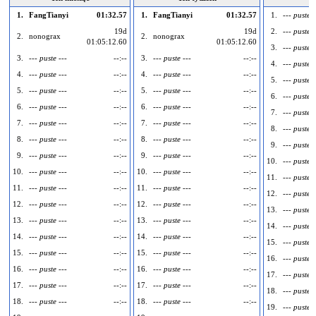
1.
FangTianyi
01:32.57
1.
FangTianyi
01:32.57
1.
--- puste -
19d
19d
2.
--- puste -
2.
nonograx
2.
nonograx
01:05:12.60
01:05:12.60
3.
--- puste -
3.
--- puste ---
--:--
3.
--- puste ---
--:--
4.
--- puste -
4.
--- puste ---
--:--
4.
--- puste ---
--:--
5.
--- puste -
5.
--- puste ---
--:--
5.
--- puste ---
--:--
6.
--- puste -
6.
--- puste ---
--:--
6.
--- puste ---
--:--
7.
--- puste -
7.
--- puste ---
--:--
7.
--- puste ---
--:--
8.
--- puste -
8.
--- puste ---
--:--
8.
--- puste ---
--:--
9.
--- puste -
9.
--- puste ---
--:--
9.
--- puste ---
--:--
10.
--- puste -
10.
--- puste ---
--:--
10.
--- puste ---
--:--
11.
--- puste -
11.
--- puste ---
--:--
11.
--- puste ---
--:--
12.
--- puste -
12.
--- puste ---
--:--
12.
--- puste ---
--:--
13.
--- puste -
13.
--- puste ---
--:--
13.
--- puste ---
--:--
14.
--- puste -
14.
--- puste ---
--:--
14.
--- puste ---
--:--
15.
--- puste -
15.
--- puste ---
--:--
15.
--- puste ---
--:--
16.
--- puste -
16.
--- puste ---
--:--
16.
--- puste ---
--:--
17.
--- puste -
17.
--- puste ---
--:--
17.
--- puste ---
--:--
18.
--- puste -
18.
--- puste ---
--:--
18.
--- puste ---
--:--
19.
--- puste -