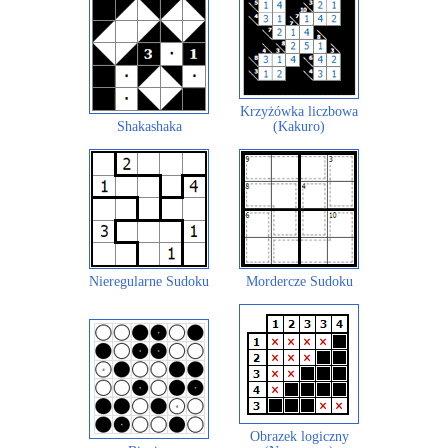
Krzyżówka liczbowa
Shakashaka
(Kakuro)
Nieregularne Sudoku
Mordercze Sudoku
Obrazek logiczny